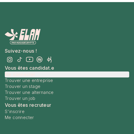
Suivez-nous !
Vous êtes candidat.e
Me connecter
Trouver une entreprise
Trouver un stage
Trouver une alternance
Trouver un job
Vous êtes recruteur
S'inscrire
Me connecter