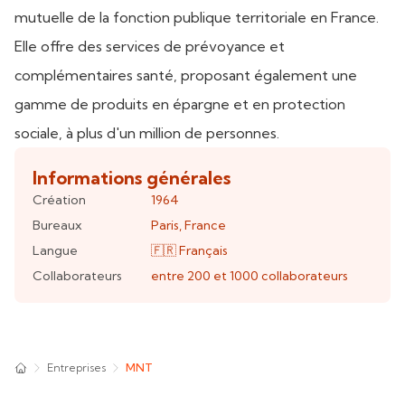
mutuelle de la fonction publique territoriale en France.
Elle offre des services de prévoyance et
complémentaires santé, proposant également une
gamme de produits en épargne et en protection
sociale, à plus d'un million de personnes.
Informations générales
Création
1964
Bureaux
Paris
,
France
Langue
🇫🇷
Français
Collaborateurs
entre 200 et 1000
collaborateurs
Entreprises
MNT