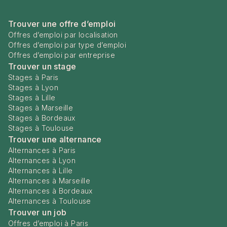
Trouver une offre d’emploi
Offres d’emploi par localisation
Offres d’emploi par type d’emploi
Offres d’emploi par entreprise
Trouver un stage
Stages à Paris
Stages à Lyon
Stages à Lille
Stages à Marseille
Stages à Bordeaux
Stages à Toulouse
Trouver une alternance
Alternances à Paris
Alternances à Lyon
Alternances à Lille
Alternances à Marseille
Alternances à Bordeaux
Alternances à Toulouse
Trouver un job
Offres d’emploi à Paris