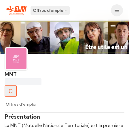
Offres d'emploi
MNT
Offres d’emploi
Présentation
La MNT (Mutuelle Nationale Territoriale) est la première