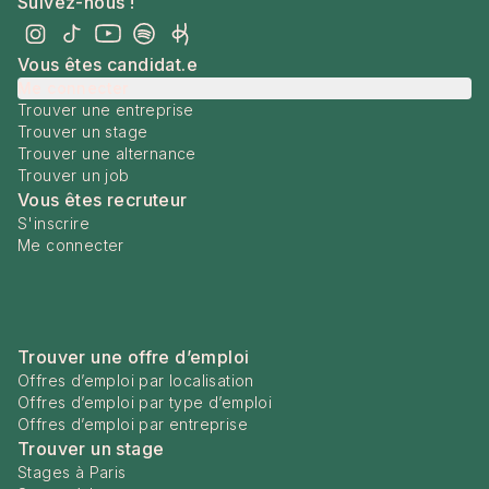
Suivez-nous !
Vous êtes candidat.e
Me connecter
Trouver une entreprise
Trouver un stage
Trouver une alternance
Trouver un job
Vous êtes recruteur
S'inscrire
Me connecter
Trouver une offre d’emploi
Offres d’emploi par localisation
Offres d’emploi par type d’emploi
Offres d’emploi par entreprise
Trouver un stage
Stages à Paris