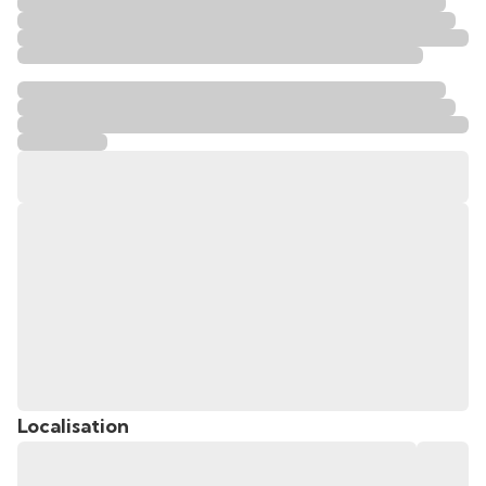
Localisation