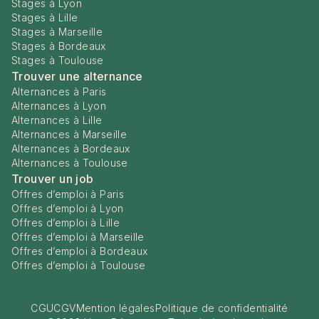
Stages à Lyon
Stages à Lille
Stages à Marseille
Stages à Bordeaux
Stages à Toulouse
Trouver une alternance
Alternances à Paris
Alternances à Lyon
Alternances à Lille
Alternances à Marseille
Alternances à Bordeaux
Alternances à Toulouse
Trouver un job
Offres d’emploi à Paris
Offres d’emploi à Lyon
Offres d’emploi à Lille
Offres d’emploi à Marseille
Offres d’emploi à Bordeaux
Offres d’emploi à Toulouse
CGU
CGV
Mention légales
Politique de confidentialité