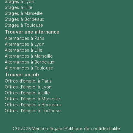
Stages à Lyon
Stages à Lille
Stages à Marseille
Stages à Bordeaux
Stages à Toulouse
Trouver une alternance
Alternances à Paris
Alternances à Lyon
Alternances à Lille
Alternances à Marseille
Alternances à Bordeaux
Alternances à Toulouse
Trouver un job
Offres d’emploi à Paris
Offres d’emploi à Lyon
Offres d’emploi à Lille
Offres d’emploi à Marseille
Offres d’emploi à Bordeaux
Offres d’emploi à Toulouse
CGU
CGV
Mention légales
Politique de confidentialité