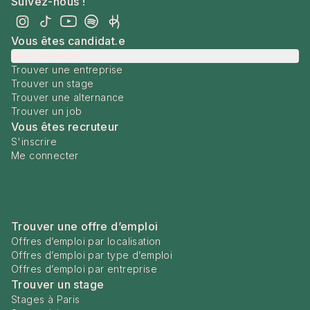
Suivez-nous !
Vous êtes candidat.e
Me connecter
Trouver une entreprise
Trouver un stage
Trouver une alternance
Trouver un job
Vous êtes recruteur
S'inscrire
Me connecter
Trouver une offre d’emploi
Offres d’emploi par localisation
Offres d’emploi par type d’emploi
Offres d’emploi par entreprise
Trouver un stage
Stages à Paris