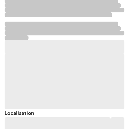
Localisation