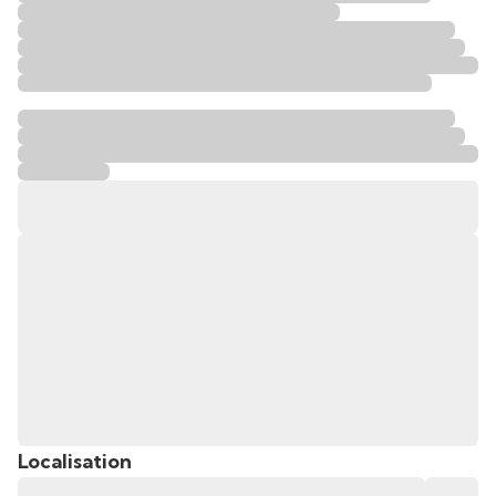
Localisation