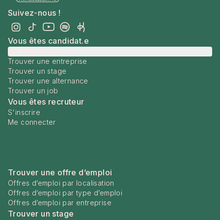
Suivez-nous !
Vous êtes candidat.e
Me connecter
Trouver une entreprise
Trouver un stage
Trouver une alternance
Trouver un job
Vous êtes recruteur
S'inscrire
Me connecter
Trouver une offre d’emploi
Offres d’emploi par localisation
Offres d’emploi par type d’emploi
Offres d’emploi par entreprise
Trouver un stage