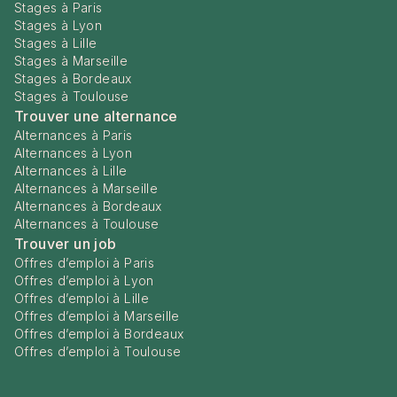
Stages à Paris
Stages à Lyon
Stages à Lille
Stages à Marseille
Stages à Bordeaux
Stages à Toulouse
Trouver une alternance
Alternances à Paris
Alternances à Lyon
Alternances à Lille
Alternances à Marseille
Alternances à Bordeaux
Alternances à Toulouse
Trouver un job
Offres d’emploi à Paris
Offres d’emploi à Lyon
Offres d’emploi à Lille
Offres d’emploi à Marseille
Offres d’emploi à Bordeaux
Offres d’emploi à Toulouse