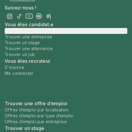
Suivez-nous !
Vous êtes candidat.e
Me connecter
Trouver une entreprise
Trouver un stage
Trouver une alternance
Trouver un job
Vous êtes recruteur
S'inscrire
Me connecter
Trouver une offre d’emploi
Offres d’emploi par localisation
Offres d’emploi par type d’emploi
Offres d’emploi par entreprise
Trouver un stage