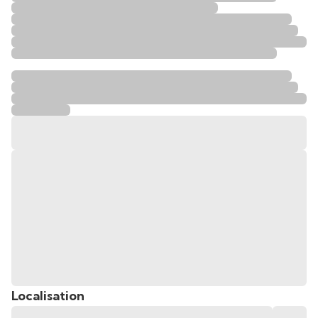
Localisation