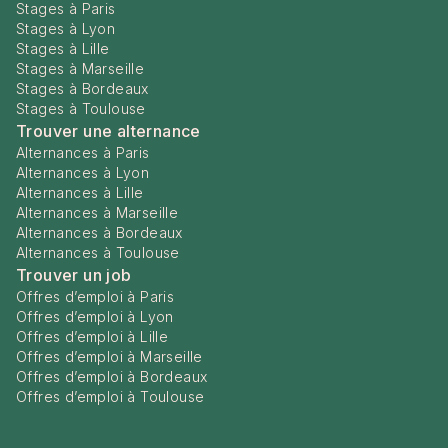
Stages à Paris
Stages à Lyon
Stages à Lille
Stages à Marseille
Stages à Bordeaux
Stages à Toulouse
Trouver une alternance
Alternances à Paris
Alternances à Lyon
Alternances à Lille
Alternances à Marseille
Alternances à Bordeaux
Alternances à Toulouse
Trouver un job
Offres d’emploi à Paris
Offres d’emploi à Lyon
Offres d’emploi à Lille
Offres d’emploi à Marseille
Offres d’emploi à Bordeaux
Offres d’emploi à Toulouse