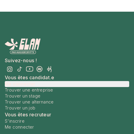
Suivez-nous !
Vous êtes candidat.e
Me connecter
Trouver une entreprise
Trouver un stage
Trouver une alternance
Trouver un job
Vous êtes recruteur
S'inscrire
Me connecter