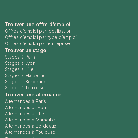
Trouver une offre d’emploi
Offres d’emploi par localisation
Offres d’emploi par type d’emploi
Offres d’emploi par entreprise
Trouver un stage
Stages à Paris
Stages à Lyon
Stages à Lille
Stages à Marseille
Stages à Bordeaux
Stages à Toulouse
Trouver une alternance
Alternances à Paris
Alternances à Lyon
Alternances à Lille
Alternances à Marseille
Alternances à Bordeaux
Alternances à Toulouse