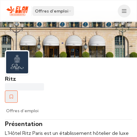
Offres d'emploi
Ritz
Offres d’emploi
Présentation
L'Hôtel Ritz Paris est un établissement hôtelier de luxe