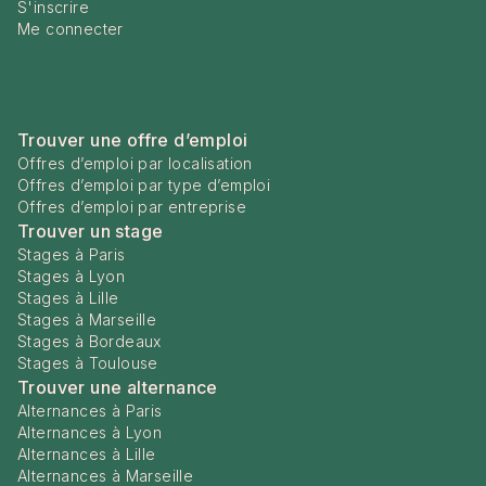
S'inscrire
Me connecter
Trouver une offre d’emploi
Offres d’emploi par localisation
Offres d’emploi par type d’emploi
Offres d’emploi par entreprise
Trouver un stage
Stages à Paris
Stages à Lyon
Stages à Lille
Stages à Marseille
Stages à Bordeaux
Stages à Toulouse
Trouver une alternance
Alternances à Paris
Alternances à Lyon
Alternances à Lille
Alternances à Marseille