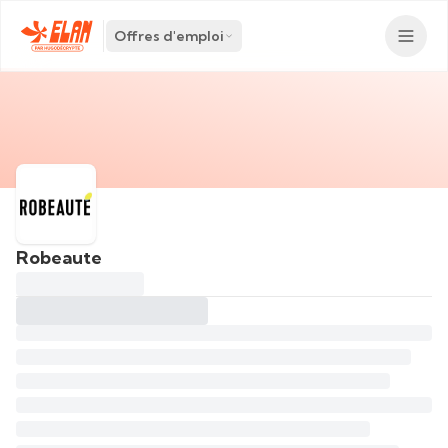
Offres d'emploi
Robeaute