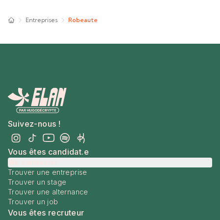
Entreprises
Robeaute
Suivez-nous !
Vous êtes candidat.e
Me connecter
Trouver une entreprise
Trouver un stage
Trouver une alternance
Trouver un job
Vous êtes recruteur