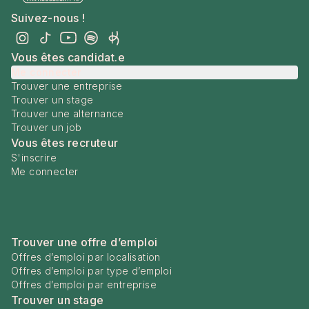
Suivez-nous !
Vous êtes candidat.e
Me connecter
Trouver une entreprise
Trouver un stage
Trouver une alternance
Trouver un job
Vous êtes recruteur
S'inscrire
Me connecter
Trouver une offre d’emploi
Offres d’emploi par localisation
Offres d’emploi par type d’emploi
Offres d’emploi par entreprise
Trouver un stage