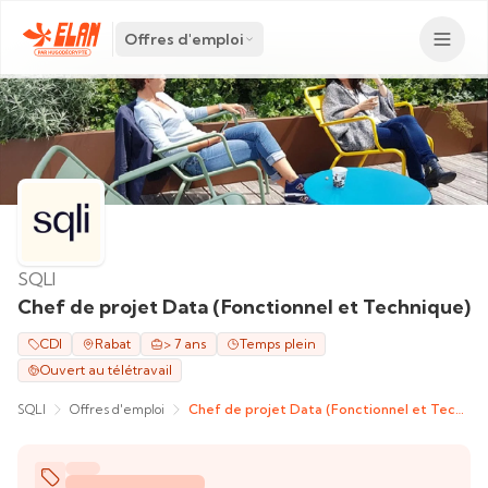
Offres d'emploi
SQLI
Chef de projet Data (Fonctionnel et Technique)
CDI
Rabat
> 7 ans
Temps plein
Ouvert au télétravail
SQLI
Offres d'emploi
Chef de projet Data (Fonctionnel et Technique)