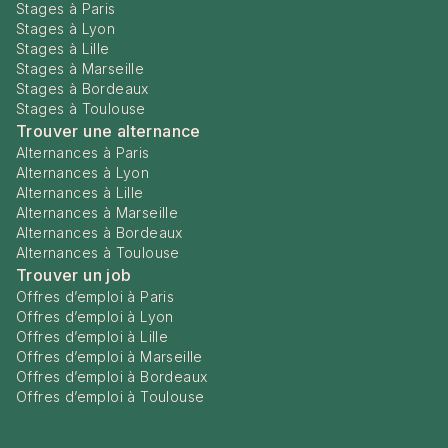
Stages à Paris
Stages à Lyon
Stages à Lille
Stages à Marseille
Stages à Bordeaux
Stages à Toulouse
Trouver une alternance
Alternances à Paris
Alternances à Lyon
Alternances à Lille
Alternances à Marseille
Alternances à Bordeaux
Alternances à Toulouse
Trouver un job
Offres d’emploi à Paris
Offres d’emploi à Lyon
Offres d’emploi à Lille
Offres d’emploi à Marseille
Offres d’emploi à Bordeaux
Offres d’emploi à Toulouse