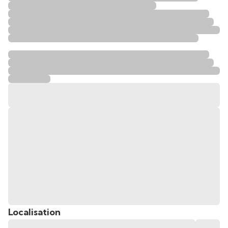
Localisation