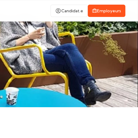
Candidat.e
Employeurs