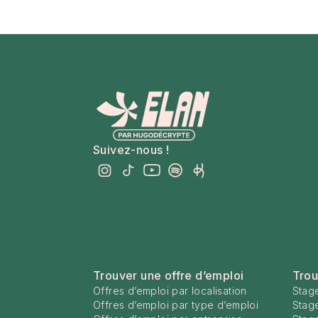
Suivez-nous !
Trouver une offre d’emploi
Trou
Offres d’emploi par localisation
Stage
Offres d’emploi par type d’emploi
Stag