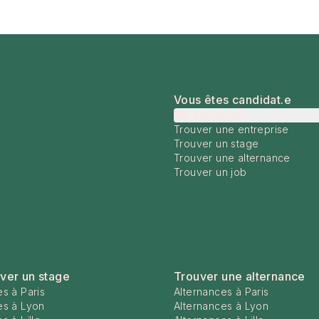
Vous êtes candidat.e
Me connecter
Trouver une entreprise
Trouver un stage
Trouver une alternance
Trouver un job
ver un stage
Trouver une alternance
s à Paris
Alternances à Paris
es à Lyon
Alternances à Lyon