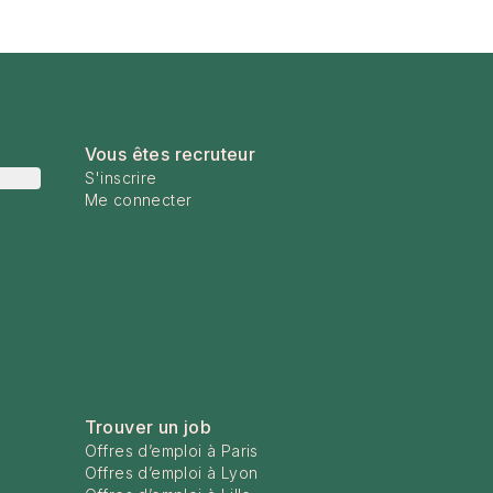
Vous êtes recruteur
S'inscrire
Me connecter
Trouver un job
Offres d’emploi à Paris
Offres d’emploi à Lyon