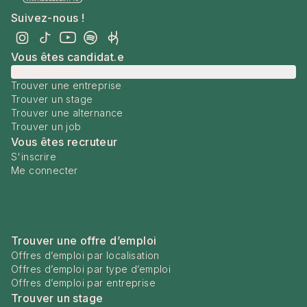
Suivez-nous !
Vous êtes candidat.e
Me connecter
Trouver une entreprise
Trouver un stage
Trouver une alternance
Trouver un job
Vous êtes recruteur
S'inscrire
Me connecter
Trouver une offre d’emploi
Offres d’emploi par localisation
Offres d’emploi par type d’emploi
Offres d’emploi par entreprise
Trouver un stage