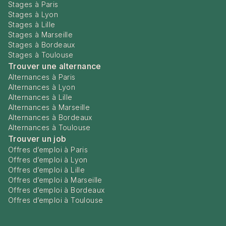
Stages à Paris
Stages à Lyon
Stages à Lille
Stages à Marseille
Stages à Bordeaux
Stages à Toulouse
Trouver une alternance
Alternances à Paris
Alternances à Lyon
Alternances à Lille
Alternances à Marseille
Alternances à Bordeaux
Alternances à Toulouse
Trouver un job
Offres d’emploi à Paris
Offres d’emploi à Lyon
Offres d’emploi à Lille
Offres d’emploi à Marseille
Offres d’emploi à Bordeaux
Offres d’emploi à Toulouse