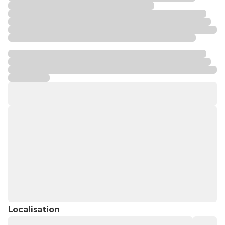
Localisation