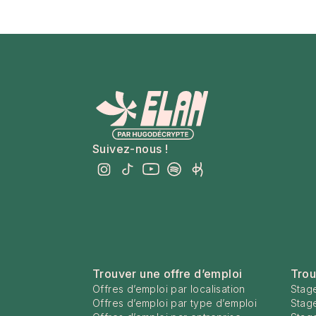
Suivez-nous !
Trouver une offre d’emploi
Trou
Offres d’emploi par localisation
Stage
Offres d’emploi par type d’emploi
Stag