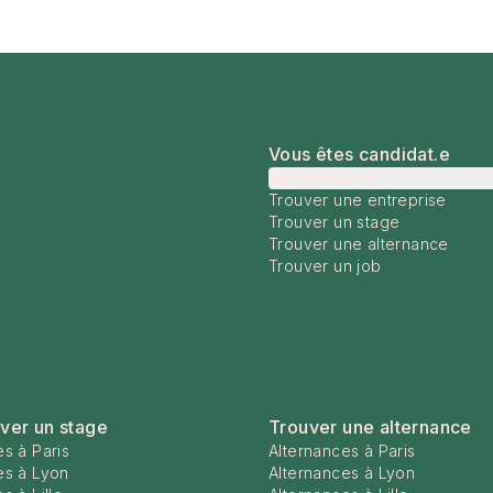
Vous êtes candidat.e
Me connecter
Trouver une entreprise
Trouver un stage
Trouver une alternance
Trouver un job
ver un stage
Trouver une alternance
s à Paris
Alternances à Paris
es à Lyon
Alternances à Lyon