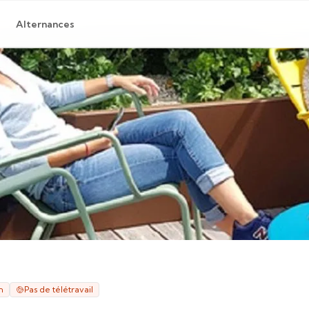
Alternances
n
Pas de télétravail