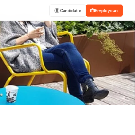
Candidat.e
Employeurs