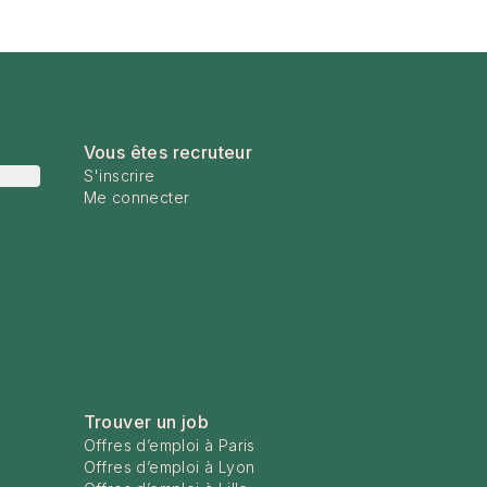
Vous êtes recruteur
S'inscrire
Me connecter
Trouver un job
Offres d’emploi à Paris
Offres d’emploi à Lyon