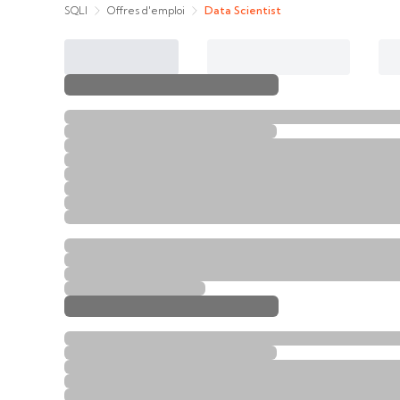
SQLI
Offres d'emploi
Data Scientist