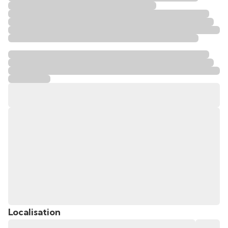
Localisation