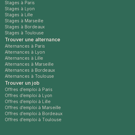
Stages à Paris
Stages à Lyon
Stages à Lille
Stages à Marseille
Stages à Bordeaux
Stages à Toulouse
Trouver une alternance
Alternances à Paris
Alternances à Lyon
Alternances à Lille
Alternances à Marseille
Alternances à Bordeaux
Alternances à Toulouse
Trouver un job
Offres d’emploi à Paris
Offres d’emploi à Lyon
Offres d’emploi à Lille
Offres d’emploi à Marseille
Offres d’emploi à Bordeaux
Offres d’emploi à Toulouse