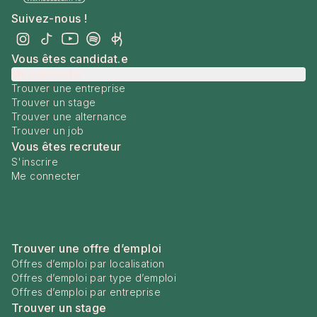
Suivez-nous !
Vous êtes candidat.e
Me connecter
Trouver une entreprise
Trouver un stage
Trouver une alternance
Trouver un job
Vous êtes recruteur
S'inscrire
Me connecter
Trouver une offre d’emploi
Offres d’emploi par localisation
Offres d’emploi par type d’emploi
Offres d’emploi par entreprise
Trouver un stage