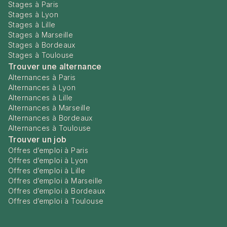
Stages à Paris
Stages à Lyon
Stages à Lille
Stages à Marseille
Stages à Bordeaux
Stages à Toulouse
Trouver une alternance
Alternances à Paris
Alternances à Lyon
Alternances à Lille
Alternances à Marseille
Alternances à Bordeaux
Alternances à Toulouse
Trouver un job
Offres d’emploi à Paris
Offres d’emploi à Lyon
Offres d’emploi à Lille
Offres d’emploi à Marseille
Offres d’emploi à Bordeaux
Offres d’emploi à Toulouse