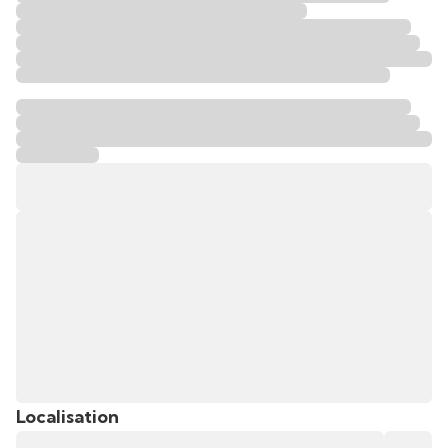
Localisation