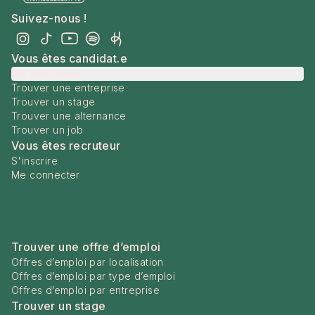
Suivez-nous !
Vous êtes candidat.e
Me connecter
Trouver une entreprise
Trouver un stage
Trouver une alternance
Trouver un job
Vous êtes recruteur
S'inscrire
Me connecter
Trouver une offre d’emploi
Offres d’emploi par localisation
Offres d’emploi par type d’emploi
Offres d’emploi par entreprise
Trouver un stage