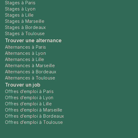
Stages à Paris
Stages à Lyon
Stages à Lille
Stages à Marseille
Stages à Bordeaux
Stages à Toulouse
Trouver une alternance
Alternances à Paris
Alternances à Lyon
Alternances à Lille
Alternances à Marseille
Alternances à Bordeaux
Alternances à Toulouse
Trouver un job
Offres d’emploi à Paris
Offres d’emploi à Lyon
Offres d’emploi à Lille
Offres d’emploi à Marseille
Offres d’emploi à Bordeaux
Offres d’emploi à Toulouse