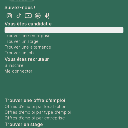
Suivez-nous !
Vous êtes candidat.e
Me connecter
Trouver une entreprise
Trouver un stage
Trouver une alternance
Trouver un job
Vous êtes recruteur
S'inscrire
Me connecter
Trouver une offre d’emploi
Offres d’emploi par localisation
Offres d’emploi par type d’emploi
Offres d’emploi par entreprise
Trouver un stage