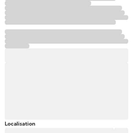
Localisation