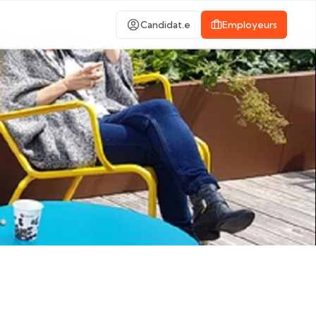
Candidat.e
Employeurs