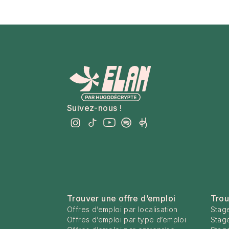
Suivez-nous !
Trouver une offre d’emploi
Trou
Offres d’emploi par localisation
Stage
Offres d’emploi par type d’emploi
Stag