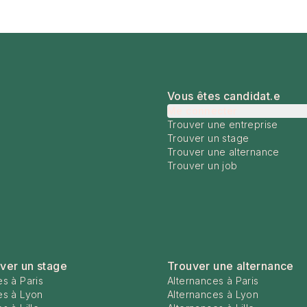
Vous êtes candidat.e
Me connecter
Trouver une entreprise
Trouver un stage
Trouver une alternance
Trouver un job
ver un stage
Trouver une alternance
s à Paris
Alternances à Paris
es à Lyon
Alternances à Lyon