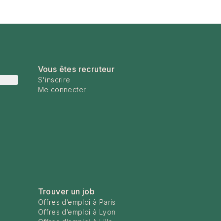
Vous êtes recruteur
S'inscrire
Me connecter
Trouver un job
Offres d’emploi à Paris
Offres d’emploi à Lyon