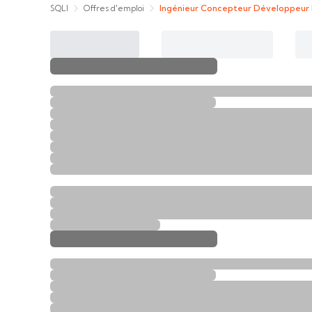
SQLI
Offres d'emploi
Ingénieur Concepteur Développeur 