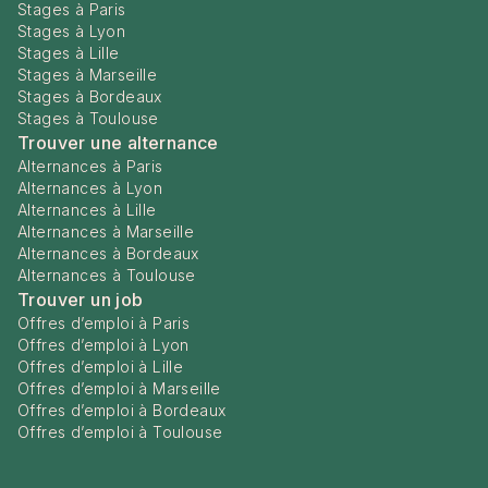
Stages à Paris
Stages à Lyon
Stages à Lille
Stages à Marseille
Stages à Bordeaux
Stages à Toulouse
Trouver une alternance
Alternances à Paris
Alternances à Lyon
Alternances à Lille
Alternances à Marseille
Alternances à Bordeaux
Alternances à Toulouse
Trouver un job
Offres d’emploi à Paris
Offres d’emploi à Lyon
Offres d’emploi à Lille
Offres d’emploi à Marseille
Offres d’emploi à Bordeaux
Offres d’emploi à Toulouse