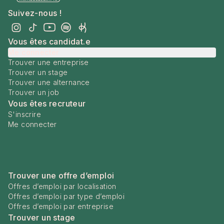
Suivez-nous !
Vous êtes candidat.e
Me connecter
Trouver une entreprise
Trouver un stage
Trouver une alternance
Trouver un job
Vous êtes recruteur
S'inscrire
Me connecter
Trouver une offre d’emploi
Offres d’emploi par localisation
Offres d’emploi par type d’emploi
Offres d’emploi par entreprise
Trouver un stage