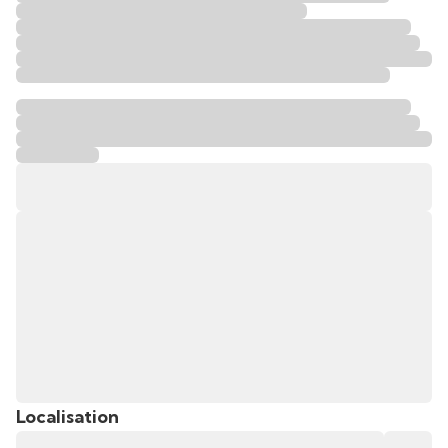
Localisation