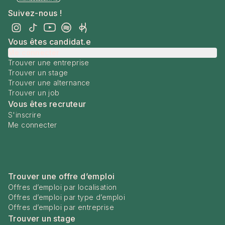
Suivez-nous !
Vous êtes candidat.e
Me connecter
Trouver une entreprise
Trouver un stage
Trouver une alternance
Trouver un job
Vous êtes recruteur
S'inscrire
Me connecter
Trouver une offre d’emploi
Offres d’emploi par localisation
Offres d’emploi par type d’emploi
Offres d’emploi par entreprise
Trouver un stage