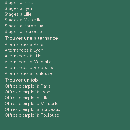
Stages à Paris
Stages à Lyon
Stages à Lille
Stages à Marseille
Stages à Bordeaux
Stages à Toulouse
Trouver une alternance
Alternances à Paris
Alternances à Lyon
Alternances à Lille
Alternances à Marseille
Alternances à Bordeaux
Alternances à Toulouse
Trouver un job
Offres d’emploi à Paris
Offres d’emploi à Lyon
Offres d’emploi à Lille
Offres d’emploi à Marseille
Offres d’emploi à Bordeaux
Offres d’emploi à Toulouse