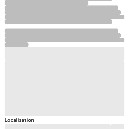
Localisation