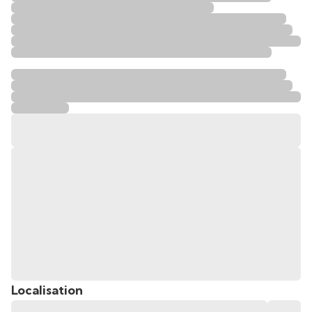
Localisation