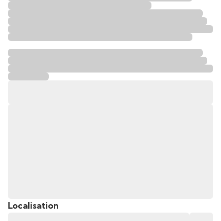
Localisation