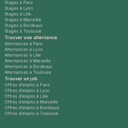
Stages à Paris
Stages à Lyon
Stages à Lille
Stages à Marseille
Stages à Bordeaux
Stages à Toulouse
Trouver une alternance
Alternances à Paris
Alternances à Lyon
Alternances à Lille
Alternances à Marseille
Alternances à Bordeaux
Alternances à Toulouse
Trouver un job
Offres d’emploi à Paris
Offres d’emploi à Lyon
Offres d’emploi à Lille
Offres d’emploi à Marseille
Offres d’emploi à Bordeaux
Offres d’emploi à Toulouse