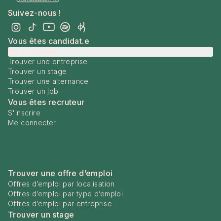
Suivez-nous !
Vous êtes candidat.e
Me connecter
Trouver une entreprise
Trouver un stage
Trouver une alternance
Trouver un job
Vous êtes recruteur
S'inscrire
Me connecter
Trouver une offre d’emploi
Offres d’emploi par localisation
Offres d’emploi par type d’emploi
Offres d’emploi par entreprise
Trouver un stage