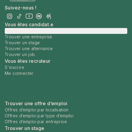
Suivez-nous !
Vous êtes candidat.e
Me connecter
Trouver une entreprise
Trouver un stage
Trouver une alternance
Trouver un job
Vous êtes recruteur
S'inscrire
Me connecter
Trouver une offre d’emploi
Offres d’emploi par localisation
Offres d’emploi par type d’emploi
Offres d’emploi par entreprise
Trouver un stage