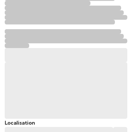
Localisation