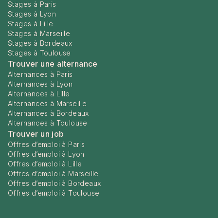
Stages à Paris
Stages à Lyon
Stages à Lille
Stages à Marseille
Stages à Bordeaux
Stages à Toulouse
Trouver une alternance
Alternances à Paris
Alternances à Lyon
Alternances à Lille
Alternances à Marseille
Alternances à Bordeaux
Alternances à Toulouse
Trouver un job
Offres d’emploi à Paris
Offres d’emploi à Lyon
Offres d’emploi à Lille
Offres d’emploi à Marseille
Offres d’emploi à Bordeaux
Offres d’emploi à Toulouse