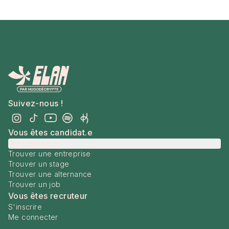
Suivez-nous !
Vous êtes candidat.e
Me connecter
Trouver une entreprise
Trouver un stage
Trouver une alternance
Trouver un job
Vous êtes recruteur
S'inscrire
Me connecter