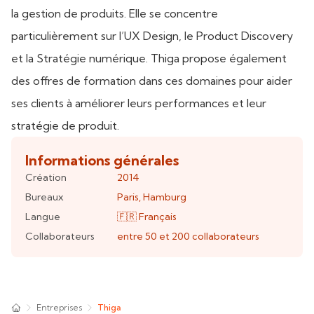
la gestion de produits. Elle se concentre
particulièrement sur l’UX Design, le Product Discovery
et la Stratégie numérique. Thiga propose également
des offres de formation dans ces domaines pour aider
ses clients à améliorer leurs performances et leur
stratégie de produit.
Informations générales
Création
2014
Bureaux
Paris
,
Hamburg
Langue
🇫🇷
Français
Collaborateurs
entre 50 et 200
collaborateurs
Entreprises
Thiga