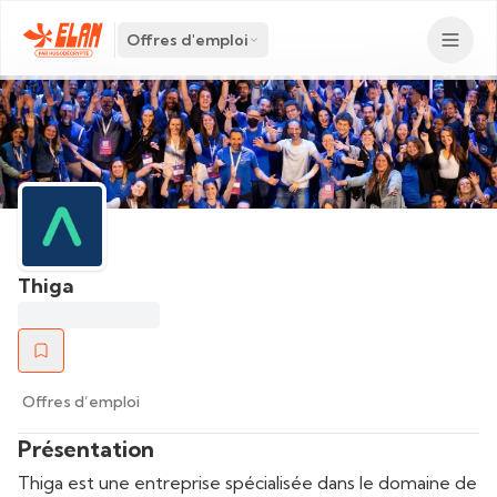
Offres d'emploi
Thiga
Offres d’emploi
Présentation
Thiga est une entreprise spécialisée dans le domaine de