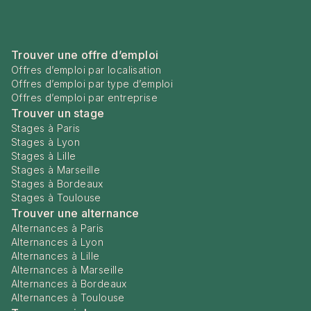
Trouver une offre d’emploi
Offres d’emploi par localisation
Offres d’emploi par type d’emploi
Offres d’emploi par entreprise
Trouver un stage
Stages à Paris
Stages à Lyon
Stages à Lille
Stages à Marseille
Stages à Bordeaux
Stages à Toulouse
Trouver une alternance
Alternances à Paris
Alternances à Lyon
Alternances à Lille
Alternances à Marseille
Alternances à Bordeaux
Alternances à Toulouse