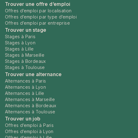
Trouver une offre d’emploi
Offres d’emploi par localisation
Offres d’emploi par type d’emploi
Offres d’emploi par entreprise
Trouver un stage
Stages à Paris
Stages à Lyon
Stages à Lille
Stages à Marseille
Stages à Bordeaux
Stages à Toulouse
Trouver une alternance
Alternances à Paris
Alternances à Lyon
Alternances à Lille
Alternances à Marseille
Alternances à Bordeaux
Alternances à Toulouse
Trouver un job
Offres d’emploi à Paris
Offres d’emploi à Lyon
Offres d’emploi à Lille