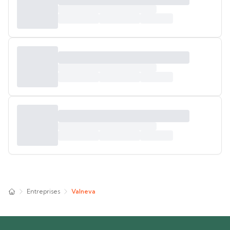
Entreprises
Valneva