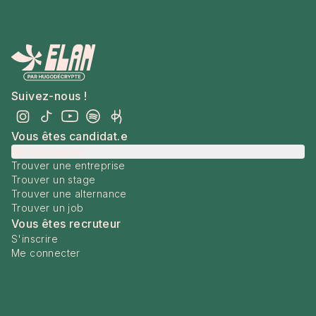
Suivez-nous !
Vous êtes candidat.e
Me connecter
Trouver une entreprise
Trouver un stage
Trouver une alternance
Trouver un job
Vous êtes recruteur
S'inscrire
Me connecter