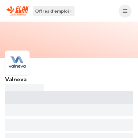
Offres d'emploi
Valneva