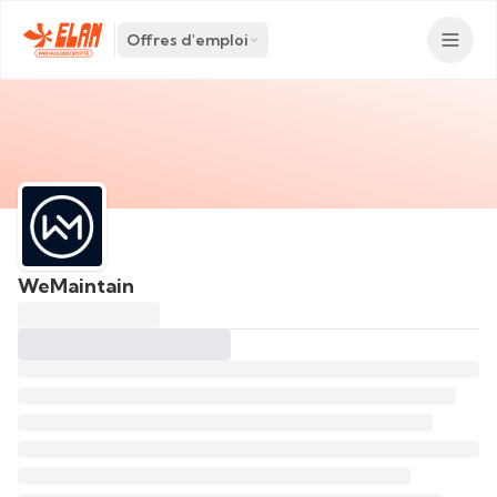
Offres d'emploi
WeMaintain