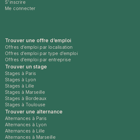
S'inscrire
Me connecter
Trouver une offre d’emploi
Offres d’emploi par localisation
Offres d’emploi par type d’emploi
Offres d’emploi par entreprise
Trouver un stage
Stages à Paris
Stages à Lyon
Stages à Lille
Stages à Marseille
Stages à Bordeaux
Stages à Toulouse
Trouver une alternance
Alternances à Paris
Alternances à Lyon
Alternances à Lille
Alternances à Marseille