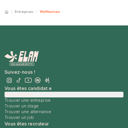
Entreprises
WeMaintain
Suivez-nous !
Vous êtes candidat.e
Me connecter
Trouver une entreprise
Trouver un stage
Trouver une alternance
Trouver un job
Vous êtes recruteur