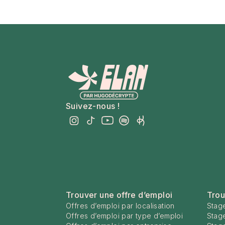
Suivez-nous !
Trouver une offre d’emploi
Trou
Offres d’emploi par localisation
Stage
Offres d’emploi par type d’emploi
Stag