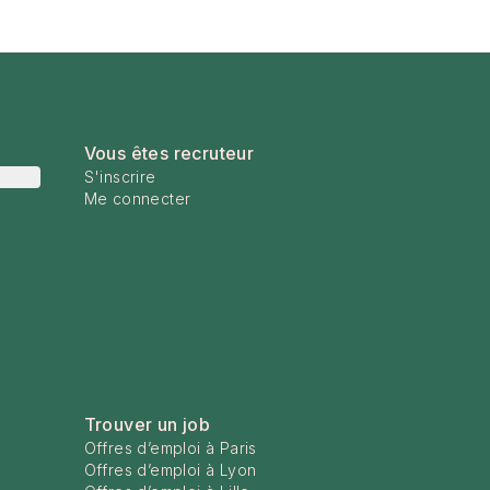
Vous êtes recruteur
S'inscrire
Me connecter
Trouver un job
Offres d’emploi à Paris
Offres d’emploi à Lyon