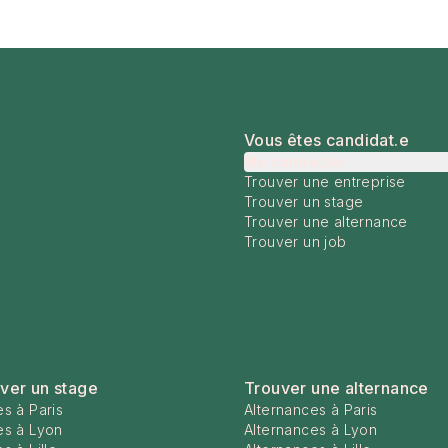
Vous êtes candidat.e
Me connecter
Trouver une entreprise
Trouver un stage
Trouver une alternance
Trouver un job
ver un stage
Trouver une alternance
s à Paris
Alternances à Paris
es à Lyon
Alternances à Lyon