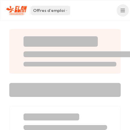
Offres d'emploi