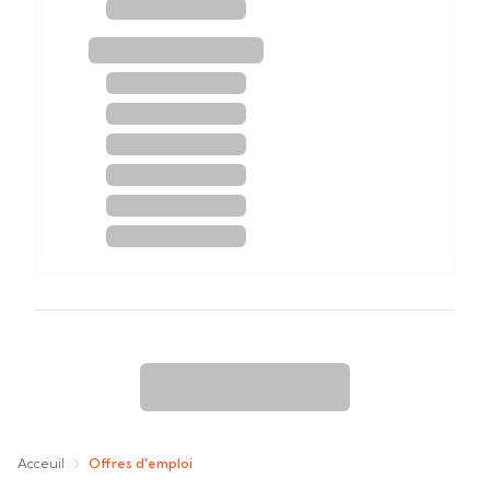
Acceuil
Offres d'emploi