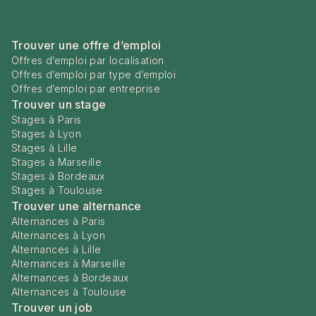
Trouver une offre d’emploi
Offres d’emploi par localisation
Offres d’emploi par type d’emploi
Offres d’emploi par entreprise
Trouver un stage
Stages à Paris
Stages à Lyon
Stages à Lille
Stages à Marseille
Stages à Bordeaux
Stages à Toulouse
Trouver une alternance
Alternances à Paris
Alternances à Lyon
Alternances à Lille
Alternances à Marseille
Alternances à Bordeaux
Alternances à Toulouse
Trouver un job