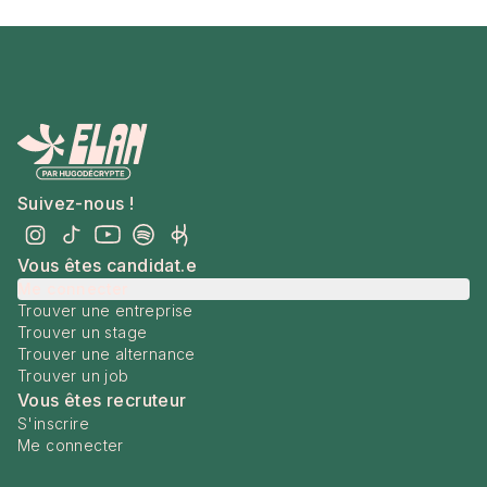
Suivez-nous !
Vous êtes candidat.e
Me connecter
Trouver une entreprise
Trouver un stage
Trouver une alternance
Trouver un job
Vous êtes recruteur
S'inscrire
Me connecter