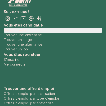
Suivez-nous !
Vous êtes candidat.e
Me connecter
Trouver une entreprise
Trouver un stage
Trouver une alternance
Trouver un job
Vous êtes recruteur
S'inscrire
Me connecter
Trouver une offre d’emploi
Offres d’emploi par localisation
Offres d’emploi par type d’emploi
Offres d’emploi par entreprise