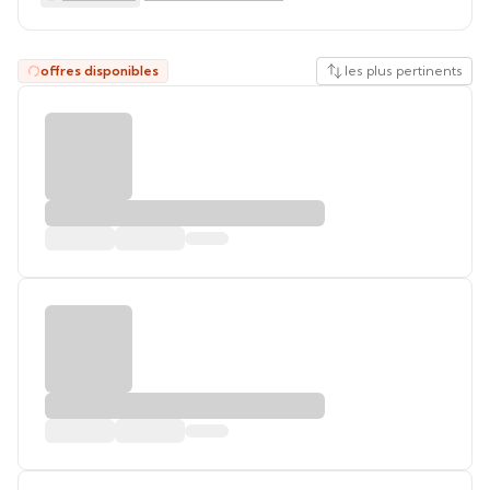
offres disponibles
les plus pertinents