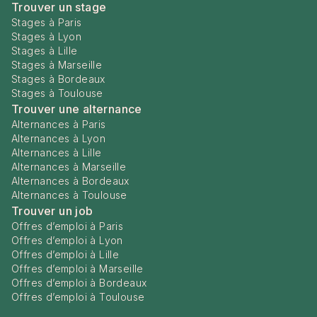
Trouver un stage
Stages à Paris
Stages à Lyon
Stages à Lille
Stages à Marseille
Stages à Bordeaux
Stages à Toulouse
Trouver une alternance
Alternances à Paris
Alternances à Lyon
Alternances à Lille
Alternances à Marseille
Alternances à Bordeaux
Alternances à Toulouse
Trouver un job
Offres d’emploi à Paris
Offres d’emploi à Lyon
Offres d’emploi à Lille
Offres d’emploi à Marseille
Offres d’emploi à Bordeaux
Offres d’emploi à Toulouse