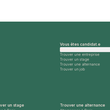
Vous êtes candidat.e
Me connecter
Trouver une entreprise
Trouver un stage
Trouver une alternance
Trouver un job
ver un stage
Trouver une alternance