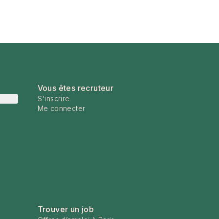
Vous êtes recruteur
S'inscrire
Me connecter
Trouver un job