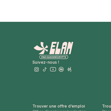
Suivez-nous !
Trouver une offre d’emploi
Trou