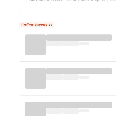
offres disponibles