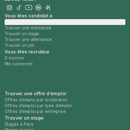
Vous êtes candidat.e
Me connecter
Trouver une entreprise
Trouver un stage
Trouver une alternance
Trouver un job
Vous êtes recruteur
S'inscrire
Me connecter
Trouver une offre d’emploi
Offres d’emploi par localisation
Offres d’emploi par type d’emploi
Offres d’emploi par entreprise
Trouver un stage
Stages à Paris
Stages à Lyon