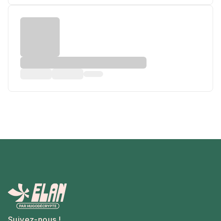
Suivez-nous !