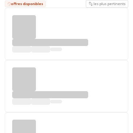
offres disponibles
les plus pertinents