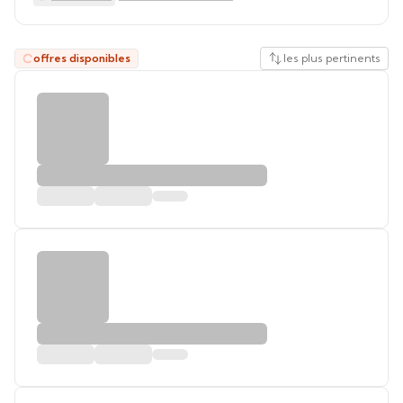
offres disponibles
les plus pertinents