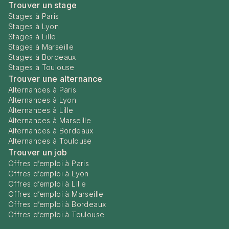
Trouver un stage
Stages à Paris
Stages à Lyon
Stages à Lille
Stages à Marseille
Stages à Bordeaux
Stages à Toulouse
Trouver une alternance
Alternances à Paris
Alternances à Lyon
Alternances à Lille
Alternances à Marseille
Alternances à Bordeaux
Alternances à Toulouse
Trouver un job
Offres d’emploi à Paris
Offres d’emploi à Lyon
Offres d’emploi à Lille
Offres d’emploi à Marseille
Offres d’emploi à Bordeaux
Offres d’emploi à Toulouse