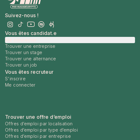
Suivez-nous !
Vous êtes candidat.e
Me connecter
Trouver une entreprise
Trouver un stage
Trouver une alternance
Trouver un job
Vous êtes recruteur
S'inscrire
Me connecter
Trouver une offre d’emploi
Offres d’emploi par localisation
Offres d’emploi par type d’emploi
Offres d’emploi par entreprise