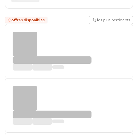
offres disponibles
les plus pertinents