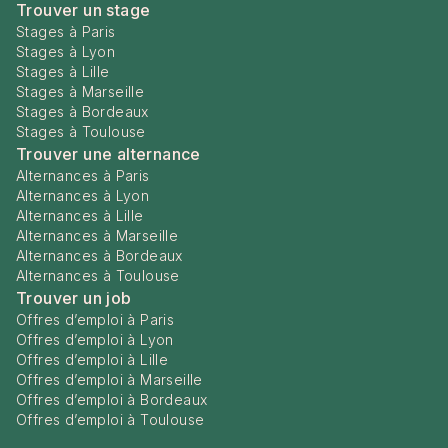
Trouver un stage
Stages à Paris
Stages à Lyon
Stages à Lille
Stages à Marseille
Stages à Bordeaux
Stages à Toulouse
Trouver une alternance
Alternances à Paris
Alternances à Lyon
Alternances à Lille
Alternances à Marseille
Alternances à Bordeaux
Alternances à Toulouse
Trouver un job
Offres d’emploi à Paris
Offres d’emploi à Lyon
Offres d’emploi à Lille
Offres d’emploi à Marseille
Offres d’emploi à Bordeaux
Offres d’emploi à Toulouse