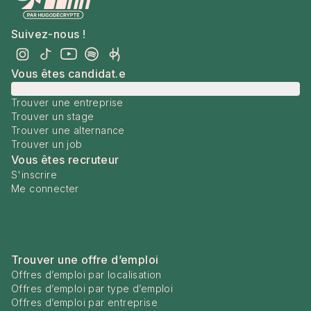
Suivez-nous !
Vous êtes candidat.e
Me connecter
Trouver une entreprise
Trouver un stage
Trouver une alternance
Trouver un job
Vous êtes recruteur
S'inscrire
Me connecter
Trouver une offre d’emploi
Offres d’emploi par localisation
Offres d’emploi par type d’emploi
Offres d’emploi par entreprise