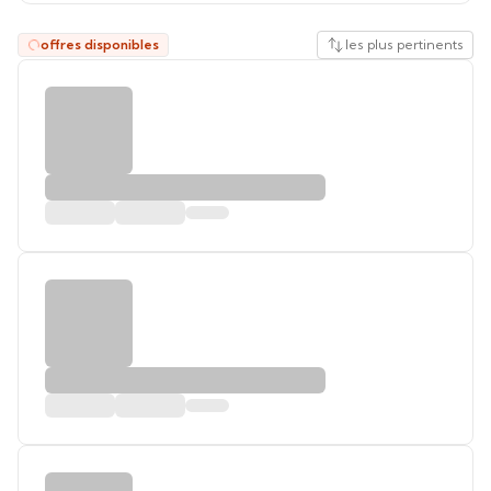
offres disponibles
les plus pertinents