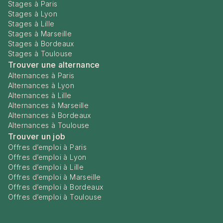
Stages à Paris
Stages à Lyon
Stages à Lille
Stages à Marseille
Stages à Bordeaux
Stages à Toulouse
Trouver une alternance
Alternances à Paris
Alternances à Lyon
Alternances à Lille
Alternances à Marseille
Alternances à Bordeaux
Alternances à Toulouse
Trouver un job
Offres d’emploi à Paris
Offres d’emploi à Lyon
Offres d’emploi à Lille
Offres d’emploi à Marseille
Offres d’emploi à Bordeaux
Offres d’emploi à Toulouse