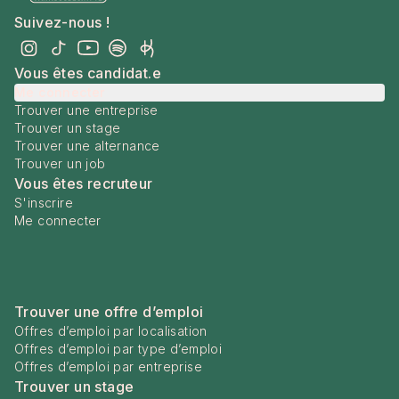
Suivez-nous !
Vous êtes candidat.e
Me connecter
Trouver une entreprise
Trouver un stage
Trouver une alternance
Trouver un job
Vous êtes recruteur
S'inscrire
Me connecter
Trouver une offre d’emploi
Offres d’emploi par localisation
Offres d’emploi par type d’emploi
Offres d’emploi par entreprise
Trouver un stage