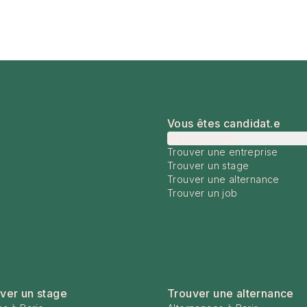
Vous êtes candidat.e
Me connecter
Trouver une entreprise
Trouver un stage
Trouver une alternance
Trouver un job
ver un stage
Trouver une alternance