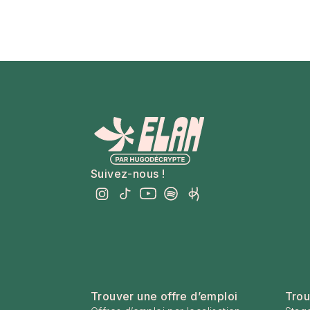
Suivez-nous !
Trouver une offre d’emploi
Trou