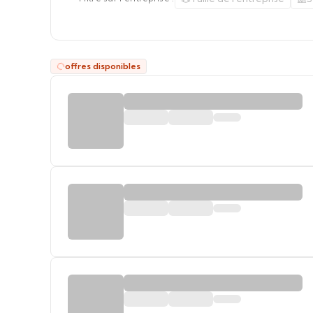
offres disponibles