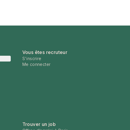
Vous êtes recruteur
S'inscrire
Me connecter
Trouver un job