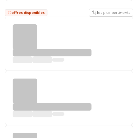
offres disponibles
les plus pertinents