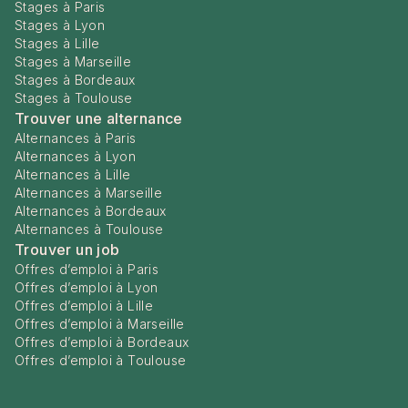
Stages à Paris
Stages à Lyon
Stages à Lille
Stages à Marseille
Stages à Bordeaux
Stages à Toulouse
Trouver une alternance
Alternances à Paris
Alternances à Lyon
Alternances à Lille
Alternances à Marseille
Alternances à Bordeaux
Alternances à Toulouse
Trouver un job
Offres d’emploi à Paris
Offres d’emploi à Lyon
Offres d’emploi à Lille
Offres d’emploi à Marseille
Offres d’emploi à Bordeaux
Offres d’emploi à Toulouse