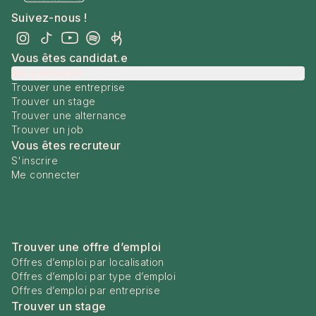
Suivez-nous !
Vous êtes candidat.e
Me connecter
Trouver une entreprise
Trouver un stage
Trouver une alternance
Trouver un job
Vous êtes recruteur
S'inscrire
Me connecter
Trouver une offre d’emploi
Offres d’emploi par localisation
Offres d’emploi par type d’emploi
Offres d’emploi par entreprise
Trouver un stage