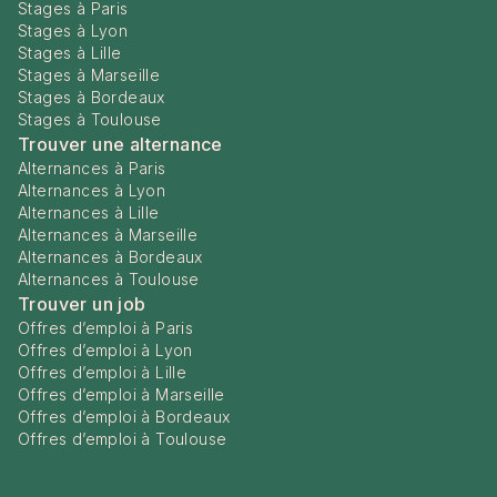
Stages à Paris
Stages à Lyon
Stages à Lille
Stages à Marseille
Stages à Bordeaux
Stages à Toulouse
Trouver une alternance
Alternances à Paris
Alternances à Lyon
Alternances à Lille
Alternances à Marseille
Alternances à Bordeaux
Alternances à Toulouse
Trouver un job
Offres d’emploi à Paris
Offres d’emploi à Lyon
Offres d’emploi à Lille
Offres d’emploi à Marseille
Offres d’emploi à Bordeaux
Offres d’emploi à Toulouse