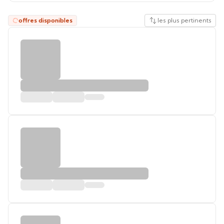
offres disponibles
les plus pertinents