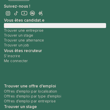
Suivez-nous !
Vous êtes candidat.e
Me connecter
Trouver une entreprise
Trouver un stage
Trouver une alternance
Trouver un job
Vous êtes recruteur
S'inscrire
Me connecter
Trouver une offre d’emploi
Offres d’emploi par localisation
Offres d’emploi par type d’emploi
Offres d’emploi par entreprise
Trouver un stage