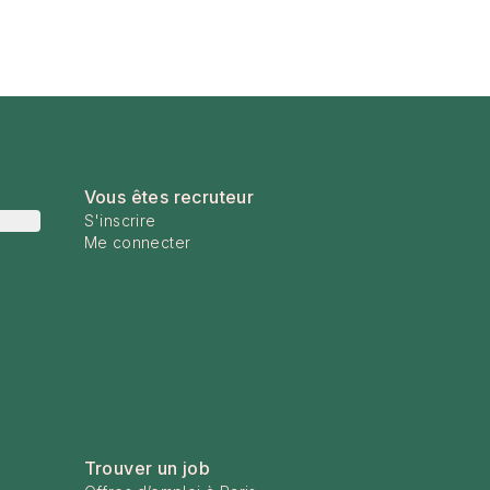
Vous êtes recruteur
S'inscrire
Me connecter
Trouver un job