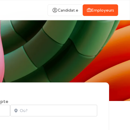
Candidat.e
Employeurs
pte
Localisation