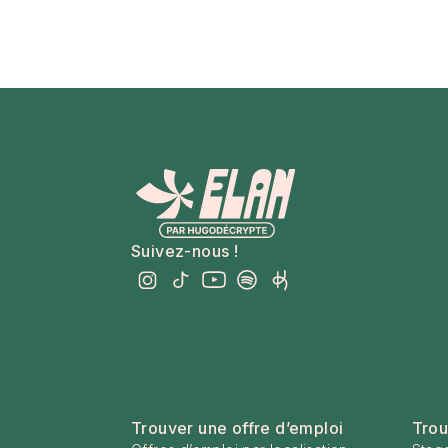
Suivez-nous !
Trouver une offre d’emploi
Trou