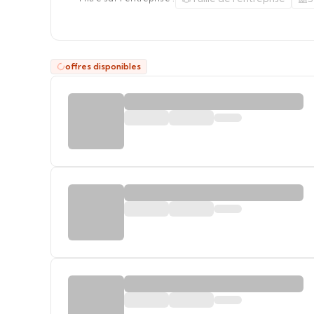
offres disponibles