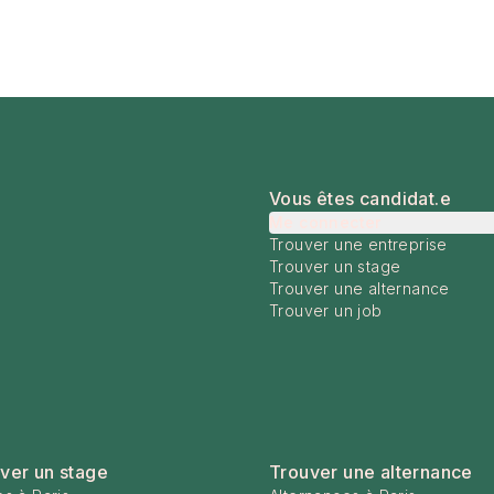
Vous êtes candidat.e
Me connecter
Trouver une entreprise
Trouver un stage
Trouver une alternance
Trouver un job
ver un stage
Trouver une alternance