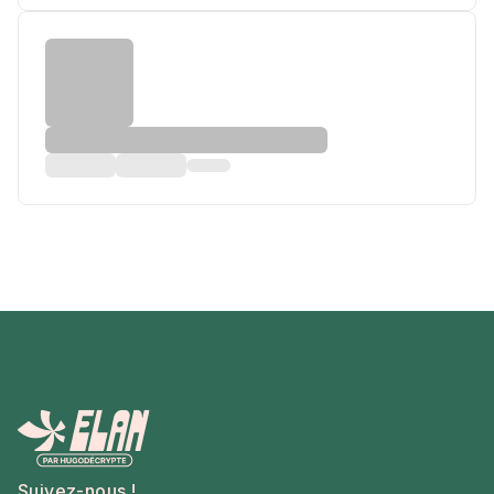
Suivez-nous !