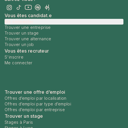
Vous êtes candidat.e
Me connecter
Trouver une entreprise
Trouver un stage
Trouver une alternance
Trouver un job
Vous êtes recruteur
S'inscrire
Me connecter
Trouver une offre d’emploi
Offres d’emploi par localisation
Offres d’emploi par type d’emploi
Offres d’emploi par entreprise
Trouver un stage
Stages à Paris
Stages à Lyon