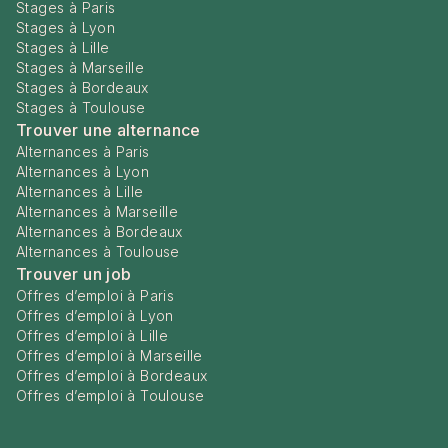
Stages à Paris
Stages à Lyon
Stages à Lille
Stages à Marseille
Stages à Bordeaux
Stages à Toulouse
Trouver une alternance
Alternances à Paris
Alternances à Lyon
Alternances à Lille
Alternances à Marseille
Alternances à Bordeaux
Alternances à Toulouse
Trouver un job
Offres d’emploi à Paris
Offres d’emploi à Lyon
Offres d’emploi à Lille
Offres d’emploi à Marseille
Offres d’emploi à Bordeaux
Offres d’emploi à Toulouse