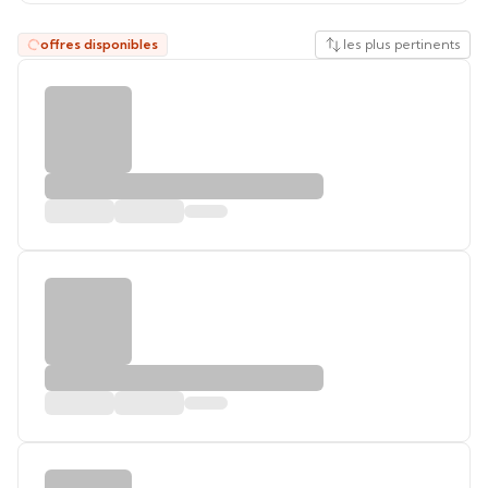
offres disponibles
les plus pertinents