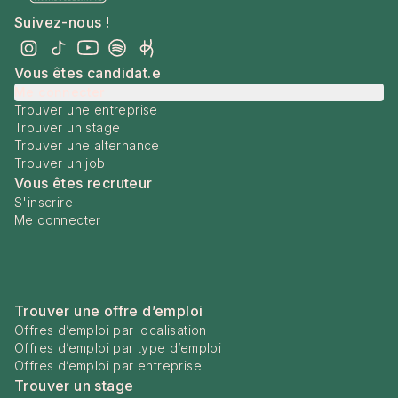
Suivez-nous !
Vous êtes candidat.e
Me connecter
Trouver une entreprise
Trouver un stage
Trouver une alternance
Trouver un job
Vous êtes recruteur
S'inscrire
Me connecter
Trouver une offre d’emploi
Offres d’emploi par localisation
Offres d’emploi par type d’emploi
Offres d’emploi par entreprise
Trouver un stage