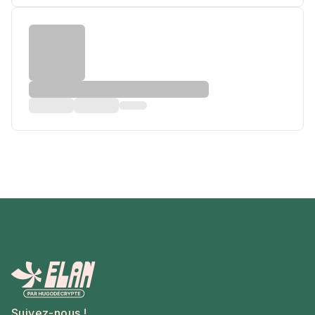
Suivez-nous !