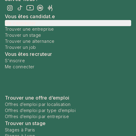
Vous êtes candidat.e
Me connecter
Trouver une entreprise
Trouver un stage
Trouver une alternance
Trouver un job
Vous êtes recruteur
S'inscrire
Me connecter
Trouver une offre d’emploi
Offres d’emploi par localisation
Offres d’emploi par type d’emploi
Offres d’emploi par entreprise
Trouver un stage
Stages à Paris
Stages à Lyon