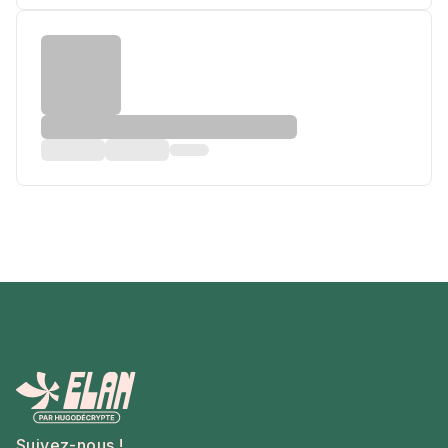
Suivez-nous !