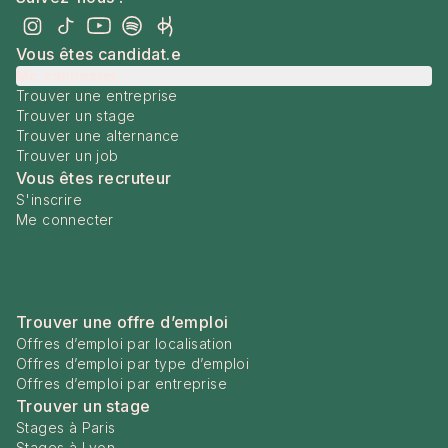
Vous êtes candidat.e
Me connecter
Trouver une entreprise
Trouver un stage
Trouver une alternance
Trouver un job
Vous êtes recruteur
S'inscrire
Me connecter
Trouver une offre d’emploi
Offres d’emploi par localisation
Offres d’emploi par type d’emploi
Offres d’emploi par entreprise
Trouver un stage
Stages à Paris
Stages à Lyon