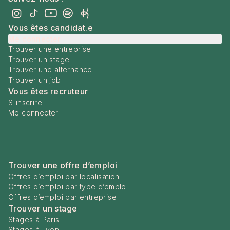
Vous êtes candidat.e
Me connecter
Trouver une entreprise
Trouver un stage
Trouver une alternance
Trouver un job
Vous êtes recruteur
S'inscrire
Me connecter
Trouver une offre d’emploi
Offres d’emploi par localisation
Offres d’emploi par type d’emploi
Offres d’emploi par entreprise
Trouver un stage
Stages à Paris
Stages à Lyon