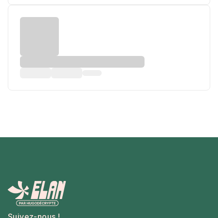
Suivez-nous !