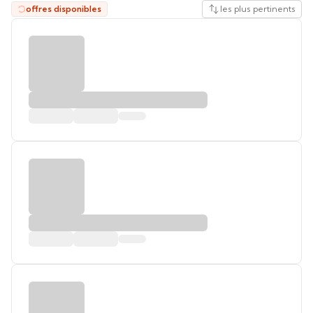
offres disponibles
les plus pertinents