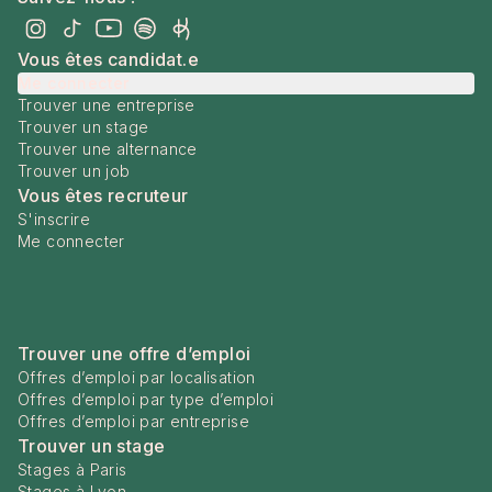
Vous êtes candidat.e
Me connecter
Trouver une entreprise
Trouver un stage
Trouver une alternance
Trouver un job
Vous êtes recruteur
S'inscrire
Me connecter
Trouver une offre d’emploi
Offres d’emploi par localisation
Offres d’emploi par type d’emploi
Offres d’emploi par entreprise
Trouver un stage
Stages à Paris
Stages à Lyon