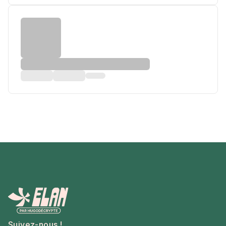
Suivez-nous !