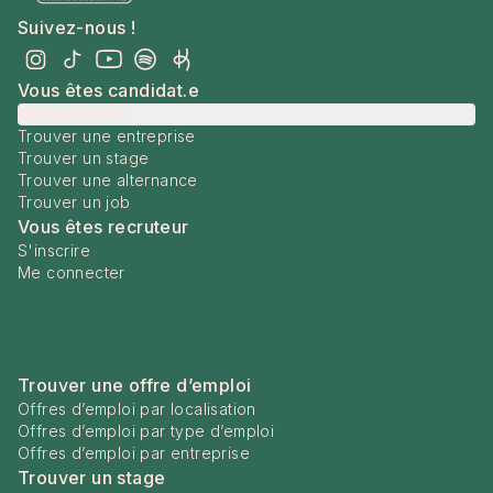
Suivez-nous !
Vous êtes candidat.e
Me connecter
Trouver une entreprise
Trouver un stage
Trouver une alternance
Trouver un job
Vous êtes recruteur
S'inscrire
Me connecter
Trouver une offre d’emploi
Offres d’emploi par localisation
Offres d’emploi par type d’emploi
Offres d’emploi par entreprise
Trouver un stage