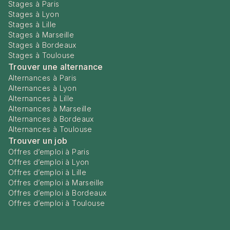
Stages à Paris
Stages à Lyon
Stages à Lille
Stages à Marseille
Stages à Bordeaux
Stages à Toulouse
Trouver une alternance
Alternances à Paris
Alternances à Lyon
Alternances à Lille
Alternances à Marseille
Alternances à Bordeaux
Alternances à Toulouse
Trouver un job
Offres d’emploi à Paris
Offres d’emploi à Lyon
Offres d’emploi à Lille
Offres d’emploi à Marseille
Offres d’emploi à Bordeaux
Offres d’emploi à Toulouse