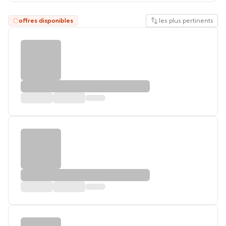
offres disponibles
les plus pertinents