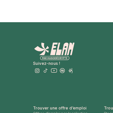
Suivez-nous !
Trouver une offre d’emploi
Trou