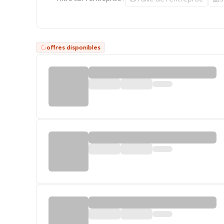
offres disponibles