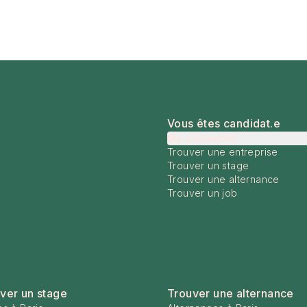
Vous êtes candidat.e
Me connecter
Trouver une entreprise
Trouver un stage
Trouver une alternance
Trouver un job
ver un stage
Trouver une alternance