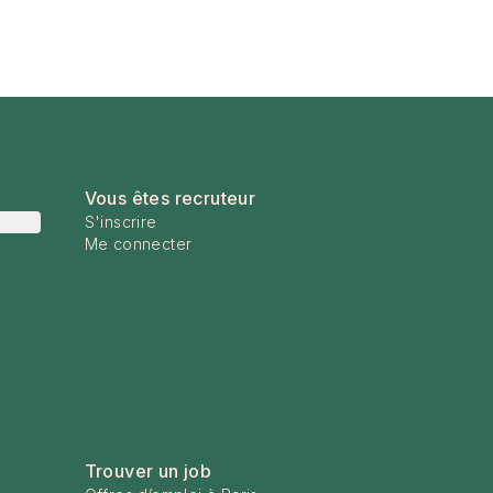
Vous êtes recruteur
S'inscrire
Me connecter
Trouver un job