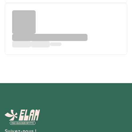
Suivez-nous !