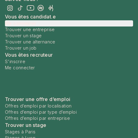
Vous êtes candidat.e
Me connecter
Trouver une entreprise
Trouver un stage
Trouver une alternance
Trouver un job
Vous êtes recruteur
S'inscrire
Me connecter
Trouver une offre d’emploi
Offres d’emploi par localisation
Offres d’emploi par type d’emploi
Offres d’emploi par entreprise
Trouver un stage
Stages à Paris
Stages à Lyon