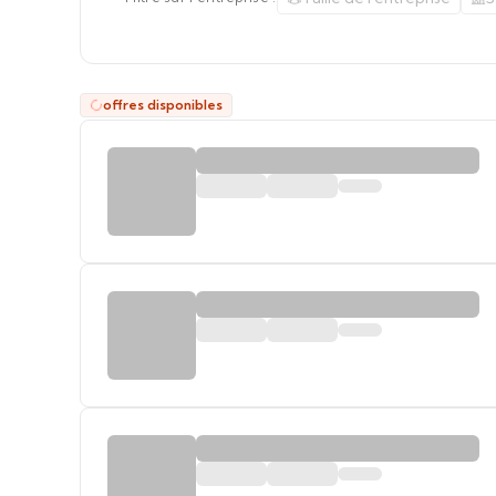
offres disponibles