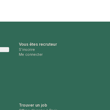
Vous êtes recruteur
S'inscrire
Me connecter
Trouver un job