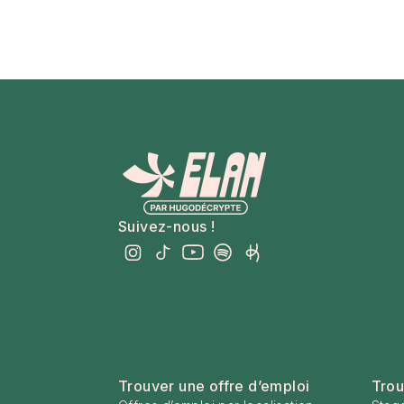
Suivez-nous !
Trouver une offre d’emploi
Trou