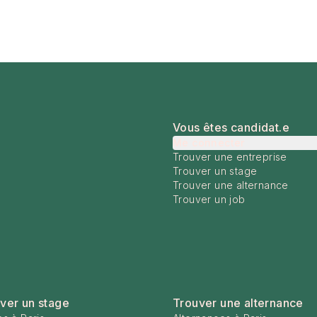
Vous êtes candidat.e
Me connecter
Trouver une entreprise
Trouver un stage
Trouver une alternance
Trouver un job
ver un stage
Trouver une alternance