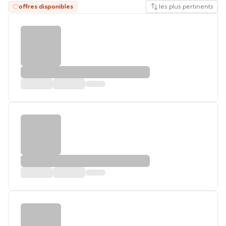
offres disponibles
les plus pertinents