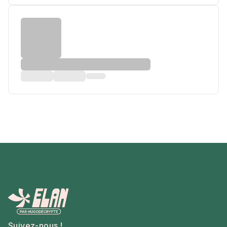
Suivez-nous !