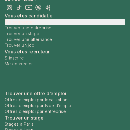
Vous êtes candidat.e
Me connecter
Trouver une entreprise
Trouver un stage
Trouver une alternance
Trouver un job
Vous êtes recruteur
S'inscrire
Me connecter
Trouver une offre d’emploi
Offres d’emploi par localisation
Offres d’emploi par type d’emploi
Offres d’emploi par entreprise
Trouver un stage
Stages à Paris
Stages à Lyon