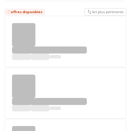
offres disponibles
les plus pertinents