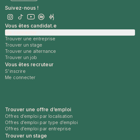
Suivez-nous !
Vous êtes candidat.e
Me connecter
Trouver une entreprise
Trouver un stage
Trouver une alternance
Trouver un job
Vous êtes recruteur
S'inscrire
Me connecter
Trouver une offre d’emploi
Offres d’emploi par localisation
Offres d’emploi par type d’emploi
Offres d’emploi par entreprise
Trouver un stage