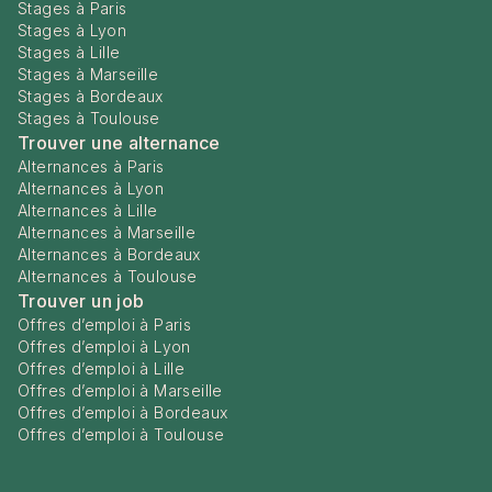
Stages à Paris
Stages à Lyon
Stages à Lille
Stages à Marseille
Stages à Bordeaux
Stages à Toulouse
Trouver une alternance
Alternances à Paris
Alternances à Lyon
Alternances à Lille
Alternances à Marseille
Alternances à Bordeaux
Alternances à Toulouse
Trouver un job
Offres d’emploi à Paris
Offres d’emploi à Lyon
Offres d’emploi à Lille
Offres d’emploi à Marseille
Offres d’emploi à Bordeaux
Offres d’emploi à Toulouse