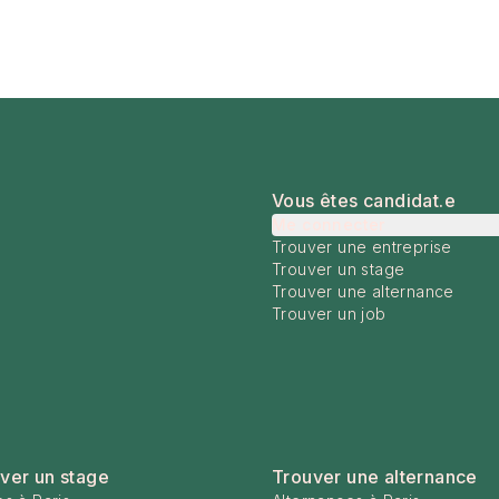
Vous êtes candidat.e
Me connecter
Trouver une entreprise
Trouver un stage
Trouver une alternance
Trouver un job
ver un stage
Trouver une alternance