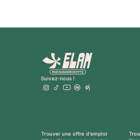
Suivez-nous !
Trouver une offre d’emploi
Trou