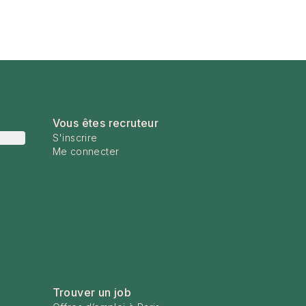
Vous êtes recruteur
S'inscrire
Me connecter
Trouver un job