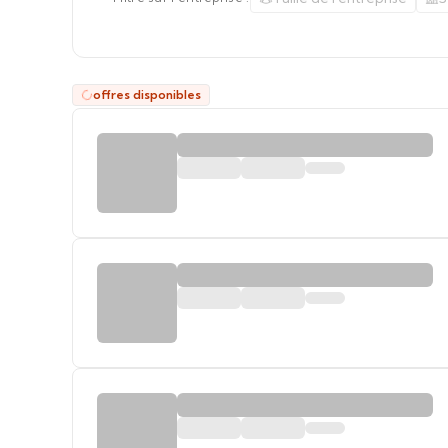
offres disponibles