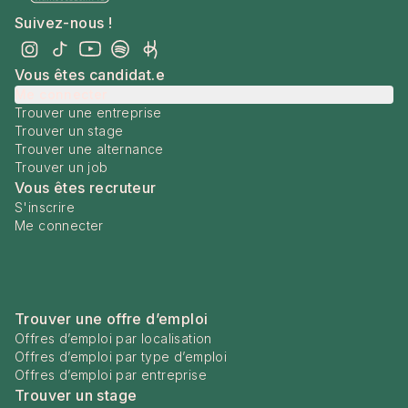
Suivez-nous !
Vous êtes candidat.e
Me connecter
Trouver une entreprise
Trouver un stage
Trouver une alternance
Trouver un job
Vous êtes recruteur
S'inscrire
Me connecter
Trouver une offre d’emploi
Offres d’emploi par localisation
Offres d’emploi par type d’emploi
Offres d’emploi par entreprise
Trouver un stage