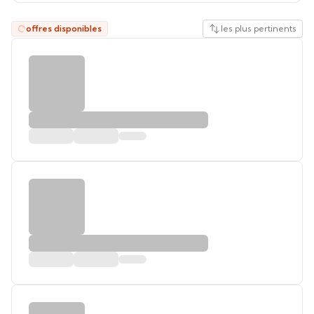
offres disponibles
les plus pertinents