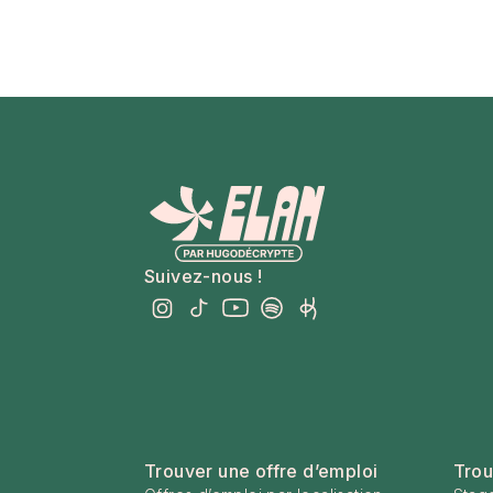
Suivez-nous !
Trouver une offre d’emploi
Trou