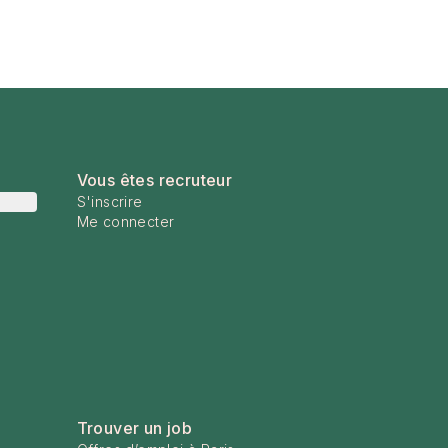
Vous êtes recruteur
S'inscrire
Me connecter
Trouver un job