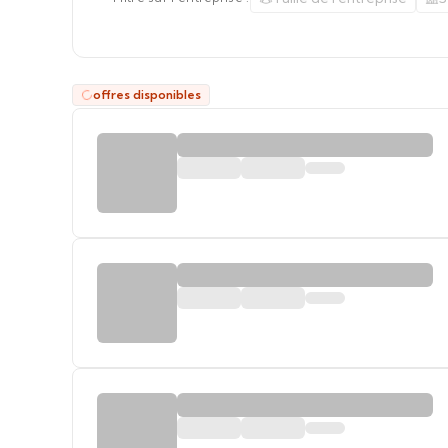
offres disponibles